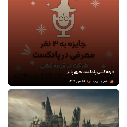
قرعه کشی پادکست هری پاتر
خبر جادویی
۱۵ مهر ۱۳۹۹