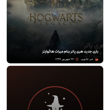
بازی جدید هری پاتر بنام میراث هاگوارتز
خبر جادویی
۲۷ شهریور ۱۳۹۹