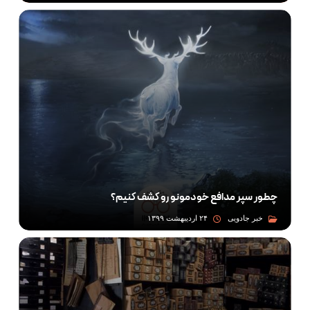
چطور سپر مدافع خودمونو رو کشف کنیم؟
خبر جادویی
۲۴ اردیبهشت ۱۳۹۹