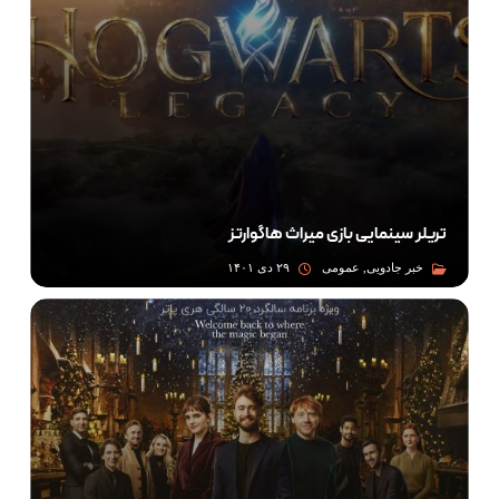
تریلر سینمایی بازی میراث هاگوارتز
خبر جادویی, عمومی
۲۹ دی ۱۴۰۱