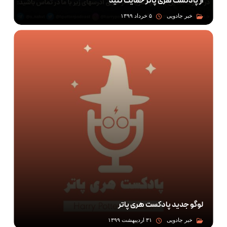
از پادکست هری پاتر حمایت کنید
خبر جادویی
۵ خرداد ۱۳۹۹
لوگو جدید پادکست هری پاتر
خبر جادویی
۳۱ اردیبهشت ۱۳۹۹