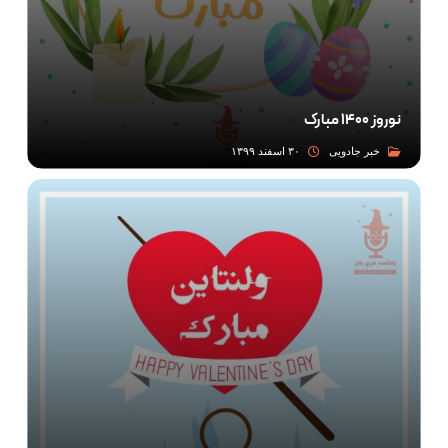
نوروز ۱۴۰۰ مبارک
خبر جادویی
۳۰ اسفند ۱۳۹۹