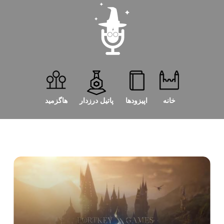
خانه
اپیزودها
پاتیل درزدار
هاگزمید