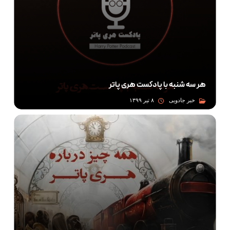
هر سه شنبه با پادکست هری پاتر
خبر جادویی
۸ تیر ۱۳۹۹