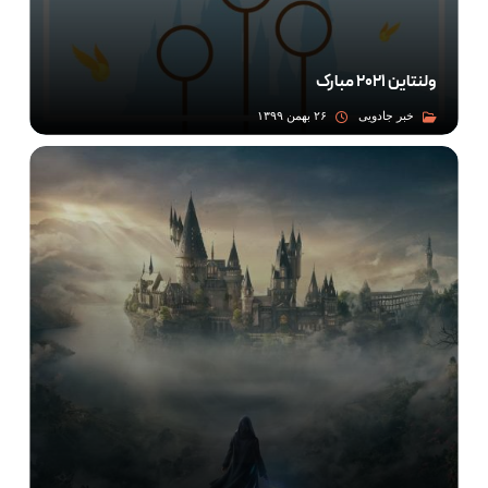
ولنتاین ۲۰۲۱ مبارک
خبر جادویی
۲۶ بهمن ۱۳۹۹