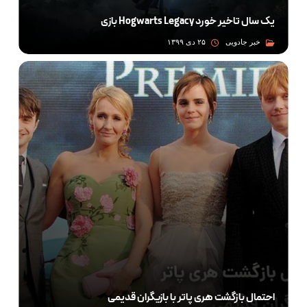
بازی Hogwarts Legacy یک سال تاخیر خورد
خبر جادویی
۲۵ دی ۱۳۹۹
احتمال بازگشت هری پاتر با بازیگران قدیمی