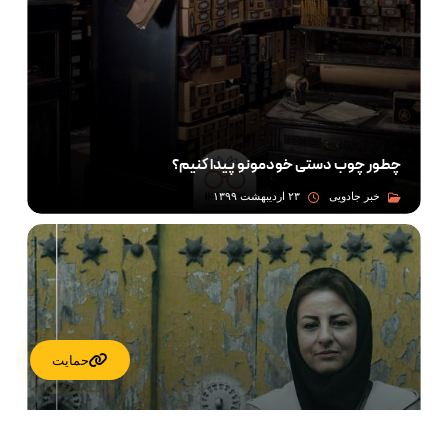
چطور چوب‌ دستی خودمونو پیدا کنیم؟
خبر جادویی
۲۳ اردیبهشت ۱۳۹۹