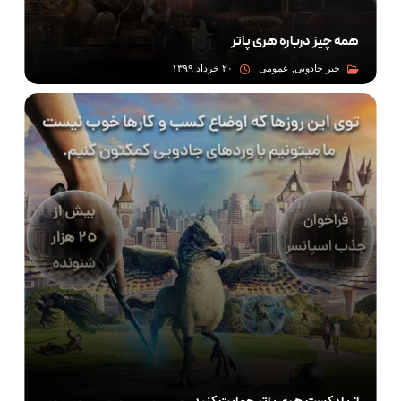
همه چیز درباره هری پاتر
خبر جادویی, عمومی
۲۰ خرداد ۱۳۹۹