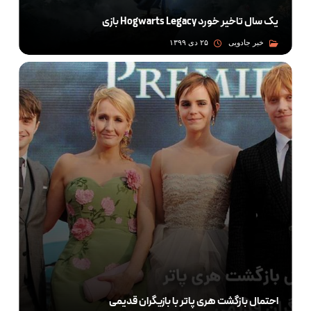
بازی Hogwarts Legacy یک سال تاخیر خورد
خبر جادویی
۲۵ دی ۱۳۹۹
احتمال بازگشت هری پاتر با بازیگران قدیمی