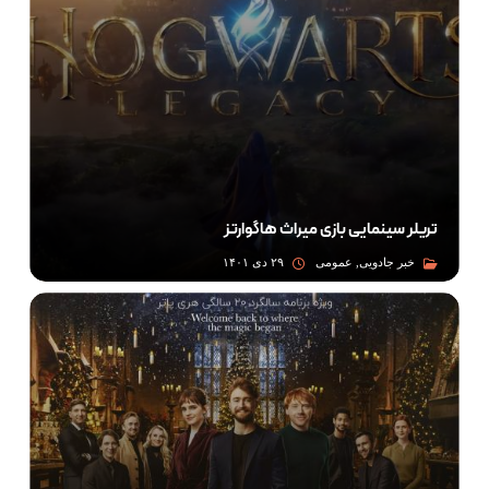
تریلر سینمایی بازی میراث هاگوارتز
خبر جادویی, عمومی
۲۹ دی ۱۴۰۱