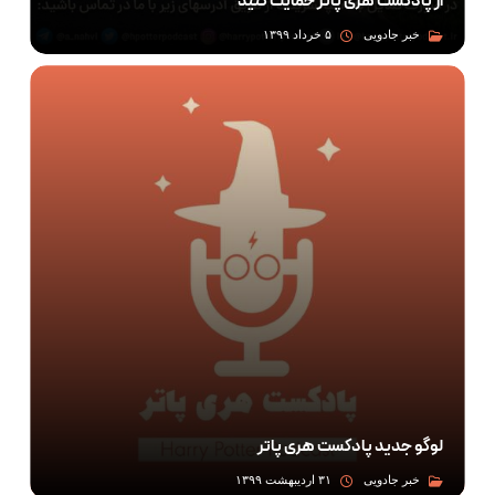
از پادکست هری پاتر حمایت کنید
خبر جادویی
۵ خرداد ۱۳۹۹
لوگو جدید پادکست هری پاتر
خبر جادویی
۳۱ اردیبهشت ۱۳۹۹