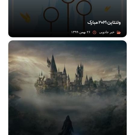
ولنتاین ۲۰۲۱ مبارک
خبر جادویی
۲۶ بهمن ۱۳۹۹