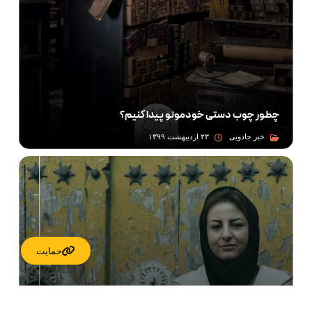
چطور چوب‌ دستی خودمونو پیدا کنیم؟
خبر جادویی
۲۳ اردیبهشت ۱۳۹۹