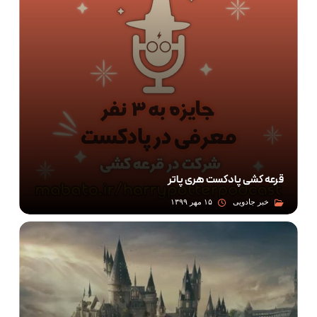
قرعه کشی پادکست هری پاتر
خبر جادویی
۱۵ مهر ۱۳۹۹