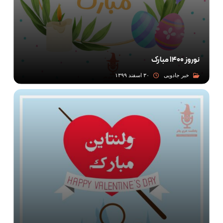
نوروز ۱۴۰۰ مبارک
خبر جادویی
۳۰ اسفند ۱۳۹۹