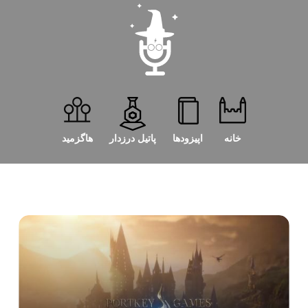
خانه
اپیزودها
پاتیل درزدار
هاگزمید