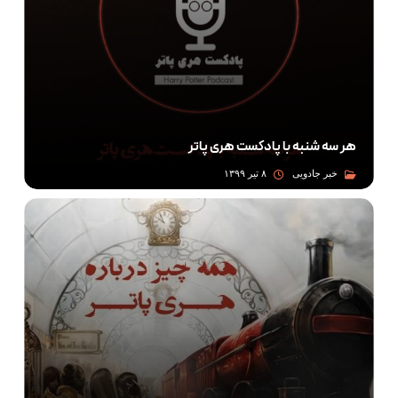
هر سه شنبه با پادکست هری پاتر
خبر جادویی
۸ تیر ۱۳۹۹