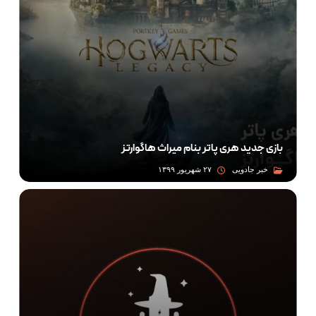
بازی جدید هری پاتر بنام میراث هاگوارتز
خبر جادویی
۲۷ شهریور ۱۳۹۹