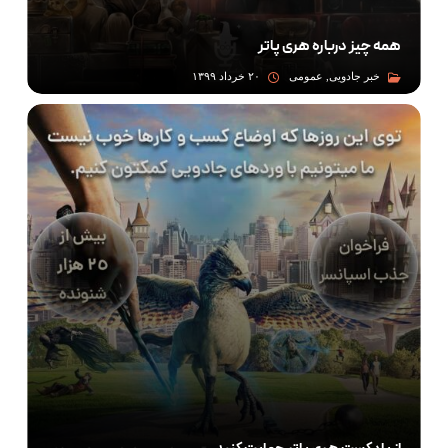
همه چیز درباره هری پاتر
خبر جادویی, عمومی
۲۰ خرداد ۱۳۹۹