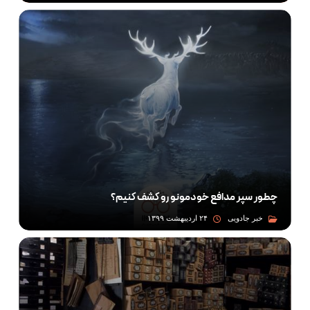
چطور سپر مدافع خودمونو رو کشف کنیم؟
خبر جادویی
۲۴ اردیبهشت ۱۳۹۹