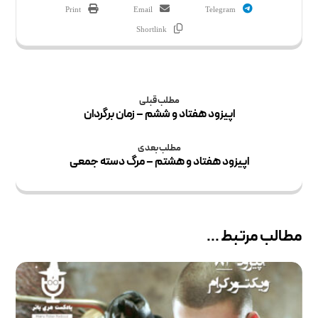
Print
Email
Telegram
Shortlink
مطلب قبلی
اپیزود هفتاد و ششم – زمان برگردان
مطلب بعدی
اپیزود هفتاد و هشتم – مرگ دسته جمعی
مطالب مرتبط ...