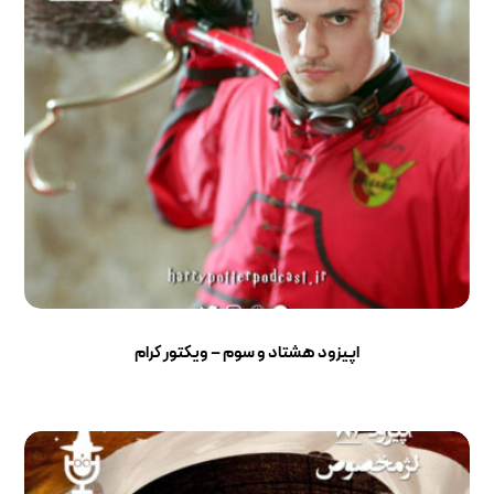
اپیزود هشتاد و سوم – ویکتور کرام