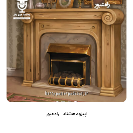
اپیزود هشتاد – راه عبور