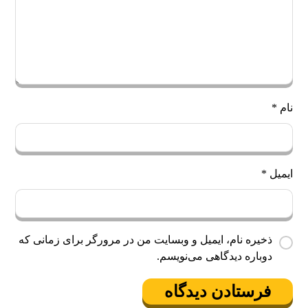
نام
*
ایمیل
*
ذخیره نام، ایمیل و وبسایت من در مرورگر برای زمانی که
دوباره دیدگاهی می‌نویسم.
فرستادن دیدگاه