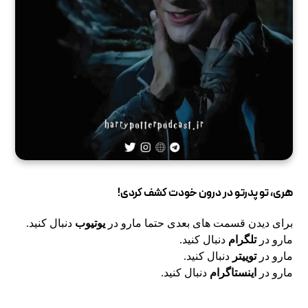
هری، تو پدرتو در درون خودت کشف کردی!
برای دیدن قسمت های بعدی حتما مارو در
یوتیوب
دنبال کنید.
مارو در
تلگرام
دنبال کنید.
مارو در
توییتر
دنبال کنید.
مارو در
اینستاگرام
دنبال کنید.