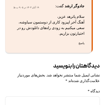
جادوگر ارشد
گفت:
۱۹ آبان ۱۴۰۳ در ۹:۰۵ ب.ظ
سلام پاترهد عزیز،
آهنگ آخر اپیزود کاری از دوستمون سیاوشه،
سعی میکنیم به زودی راه‌های دانلودش رو در
اختیارتون بزاریم.
پاسخ
دیدگاهتان را بنویسید
نشانی ایمیل شما منتشر نخواهد شد.
بخش‌های موردنیاز
علامت‌گذاری شده‌اند
*
دیدگاه
*