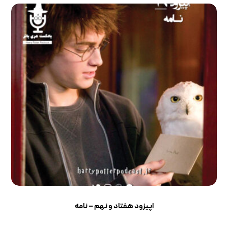
اپیزود هفتاد و نهم – نامه