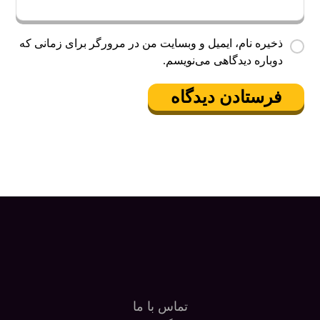
ذخیره نام، ایمیل و وبسایت من در مرورگر برای زمانی که
دوباره دیدگاهی می‌نویسم.
فرستادن دیدگاه
تماس با ما