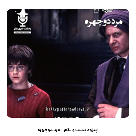
اپیزود بیست و یکم – مرد دوچهره