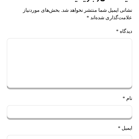
نشانی ایمیل شما منتشر نخواهد شد.
بخش‌های موردنیاز
علامت‌گذاری شده‌اند
*
دیدگاه
*
نام
*
ایمیل
*