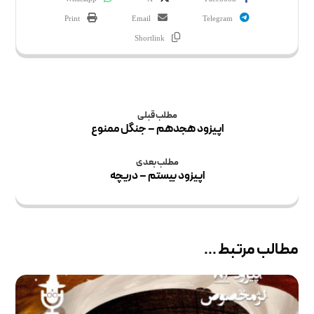
Print
Email
Telegram
Shortlink
مطلب قبلی
اپیزود هجدهم – جنگل ممنوع
مطلب بعدی
اپیزود بیستم – دریچه
مطالب مرتبط ...