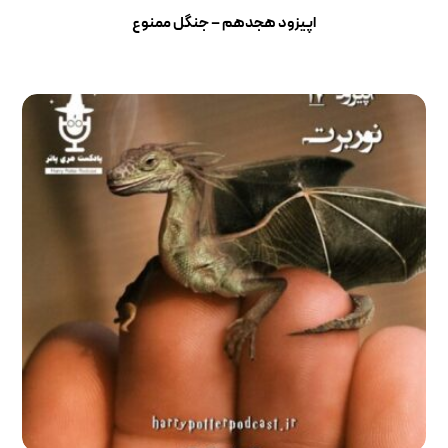
اپیزود هجدهم – جنگل ممنوع